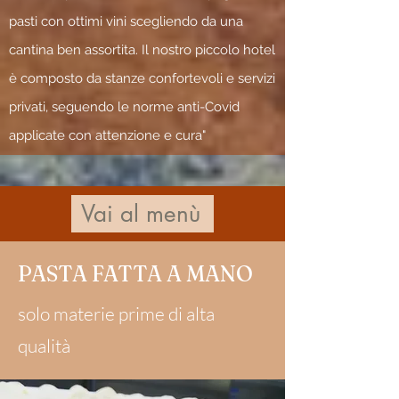
pasti con ottimi vini scegliendo da una
cantina ben assortita. Il nostro piccolo hotel
è composto da stanze confortevoli e servizi
privati, seguendo le norme anti-Covid
applicate con attenzione e cura"
Vai al menù
PASTA FATTA A MANO
solo materie prime di alta
qualità